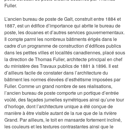
Fuller.
L’ancien bureau de poste de Galt, construit entre 1884 et
1887, est un édifice d’importance qui abrite le bureau de
poste, les douanes et d’autres services gouvernementaux.
Il compte parmi les nombreux bâtiments érigés dans le
cadre d’un programme de construction d’édifices publics
dans les petites villes et localités canadiennes, placé sous
la direction de Thomas Fuller, architecte principal en chef
du ministère des Travaux publics de 1881 à 1896. Il est
d’ailleurs facile de constater dans l’architecture du
bâtiment les normes élevées d’esthétisme imposées par
Fuller. Comme un grand nombre de ses réalisations,
l’ancien bureau de poste comporte un portique d’entrée
voûté, des façades jumelles symétriques ainsi qu’une tour
d’horloge, dont l’architecture unique a été conçue de
manière à être visible autant de la rue que de la rivière
Grand. Par ailleurs, le toit en mansarde fortement incliné,
les couleurs et les textures contrastantes ainsi que le