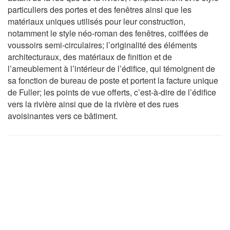
particuliers des portes et des fenêtres ainsi que les
matériaux uniques utilisés pour leur construction,
notamment le style néo-roman des fenêtres, coiffées de
voussoirs semi-circulaires; l’originalité des éléments
architecturaux, des matériaux de finition et de
l’ameublement à l’intérieur de l’édifice, qui témoignent de
sa fonction de bureau de poste et portent la facture unique
de Fuller; les points de vue offerts, c’est-à-dire de l’édifice
vers la rivière ainsi que de la rivière et des rues
avoisinantes vers ce bâtiment.