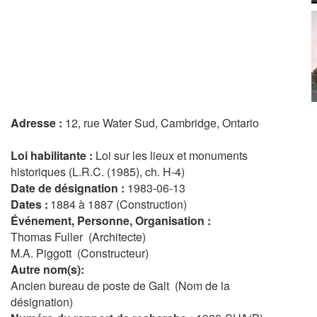
Adresse :
12, rue Water Sud, Cambridge, Ontario
Loi habilitante :
Loi sur les lieux et monuments
historiques (L.R.C. (1985), ch. H-4)
Date de désignation :
1983-06-13
Dates :
1884 à 1887 (Construction)
Événement, Personne, Organisation :
Thomas Fuller (Architecte)
M.A. Piggott (Constructeur)
Autre nom(s):
Ancien bureau de poste de Galt (Nom de la
désignation)