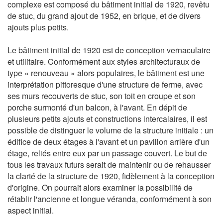
complexe est composé du bâtiment initial de 1920, revêtu
de stuc, du grand ajout de 1952, en brique, et de divers
ajouts plus petits.
Le bâtiment initial de 1920 est de conception vernaculaire
et utilitaire. Conformément aux styles architecturaux de
type « renouveau » alors populaires, le bâtiment est une
interprétation pittoresque d'une structure de ferme, avec
ses murs recouverts de stuc, son toit en croupe et son
porche surmonté d'un balcon, à l'avant. En dépit de
plusieurs petits ajouts et constructions intercalaires, il est
possible de distinguer le volume de la structure initiale : un
édifice de deux étages à l'avant et un pavillon arrière d'un
étage, reliés entre eux par un passage couvert. Le but de
tous les travaux futurs serait de maintenir ou de rehausser
la clarté de la structure de 1920, fidèlement à la conception
d'origine. On pourrait alors examiner la possibilité de
rétablir l'ancienne et longue véranda, conformément à son
aspect initial.