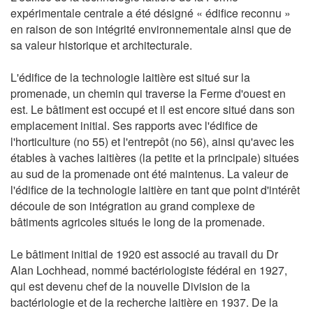
expérimentale centrale a été désigné « édifice reconnu »
en raison de son intégrité environnementale ainsi que de
sa valeur historique et architecturale.
L'édifice de la technologie laitière est situé sur la
promenade, un chemin qui traverse la Ferme d'ouest en
est. Le bâtiment est occupé et il est encore situé dans son
emplacement initial. Ses rapports avec l'édifice de
l'horticulture (no 55) et l'entrepôt (no 56), ainsi qu'avec les
étables à vaches laitières (la petite et la principale) situées
au sud de la promenade ont été maintenus. La valeur de
l'édifice de la technologie laitière en tant que point d'intérêt
découle de son intégration au grand complexe de
bâtiments agricoles situés le long de la promenade.
Le bâtiment initial de 1920 est associé au travail du Dr
Alan Lochhead, nommé bactériologiste fédéral en 1927,
qui est devenu chef de la nouvelle Division de la
bactériologie et de la recherche laitière en 1937. De la