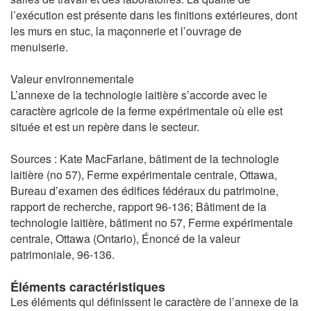
l’exécution est présente dans les finitions extérieures, dont
les murs en stuc, la maçonnerie et l’ouvrage de
menuiserie.
Valeur environnementale
L’annexe de la technologie laitière s’accorde avec le
caractère agricole de la ferme expérimentale où elle est
située et est un repère dans le secteur.
Sources : Kate MacFarlane, bâtiment de la technologie
laitière (no 57), Ferme expérimentale centrale, Ottawa,
Bureau d’examen des édifices fédéraux du patrimoine,
rapport de recherche, rapport 96-136; Bâtiment de la
technologie laitière, bâtiment no 57, Ferme expérimentale
centrale, Ottawa (Ontario), Énoncé de la valeur
patrimoniale, 96-136.
Éléments caractéristiques
Les éléments qui définissent le caractère de l’annexe de la