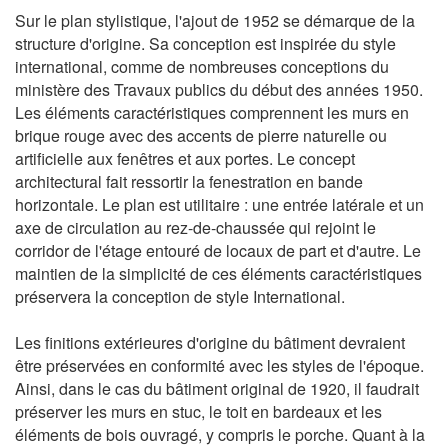
Sur le plan stylistique, l'ajout de 1952 se démarque de la
structure d'origine. Sa conception est inspirée du style
international, comme de nombreuses conceptions du
ministère des Travaux publics du début des années 1950.
Les éléments caractéristiques comprennent les murs en
brique rouge avec des accents de pierre naturelle ou
artificielle aux fenêtres et aux portes. Le concept
architectural fait ressortir la fenestration en bande
horizontale. Le plan est utilitaire : une entrée latérale et un
axe de circulation au rez-de-chaussée qui rejoint le
corridor de l'étage entouré de locaux de part et d'autre. Le
maintien de la simplicité de ces éléments caractéristiques
préservera la conception de style International.
Les finitions extérieures d'origine du bâtiment devraient
être préservées en conformité avec les styles de l'époque.
Ainsi, dans le cas du bâtiment original de 1920, il faudrait
préserver les murs en stuc, le toit en bardeaux et les
éléments de bois ouvragé, y compris le porche. Quant à la