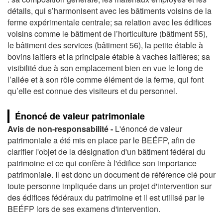
détails, qui s’harmonisent avec les bâtiments voisins de la
ferme expérimentale centrale; sa relation avec les édifices
voisins comme le bâtiment de l’horticulture (bâtiment 55),
le bâtiment des services (bâtiment 56), la petite étable à
bovins laitiers et la principale étable à vaches laitières; sa
visibilité due à son emplacement bien en vue le long de
l’allée et à son rôle comme élément de la ferme, qui font
qu’elle est connue des visiteurs et du personnel.
Énoncé de valeur patrimoniale
Avis de non-responsabilité -
L'énoncé de valeur
patrimoniale a été mis en place par le BEÉFP, afin de
clarifier l'objet de la désignation d'un bâtiment fédéral du
patrimoine et ce qui confère à l'édifice son importance
patrimoniale. Il est donc un document de référence clé pour
toute personne impliquée dans un projet d'intervention sur
des édifices fédéraux du patrimoine et il est utilisé par le
BEÉFP lors de ses examens d'intervention.