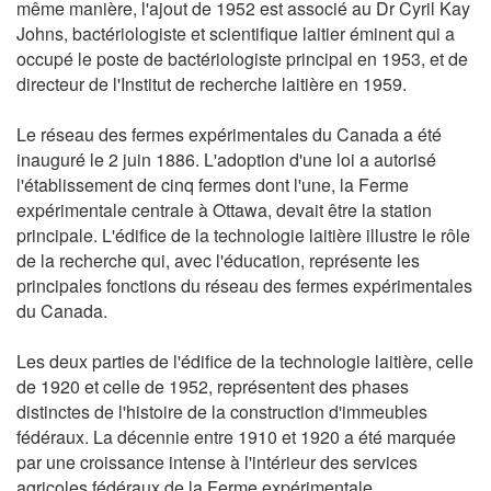
même manière, l'ajout de 1952 est associé au Dr Cyril Kay
Johns, bactériologiste et scientifique laitier éminent qui a
occupé le poste de bactériologiste principal en 1953, et de
directeur de l'Institut de recherche laitière en 1959.
Le réseau des fermes expérimentales du Canada a été
inauguré le 2 juin 1886. L'adoption d'une loi a autorisé
l'établissement de cinq fermes dont l'une, la Ferme
expérimentale centrale à Ottawa, devait être la station
principale. L'édifice de la technologie laitière illustre le rôle
de la recherche qui, avec l'éducation, représente les
principales fonctions du réseau des fermes expérimentales
du Canada.
Les deux parties de l'édifice de la technologie laitière, celle
de 1920 et celle de 1952, représentent des phases
distinctes de l'histoire de la construction d'immeubles
fédéraux. La décennie entre 1910 et 1920 a été marquée
par une croissance intense à l'intérieur des services
agricoles fédéraux de la Ferme expérimentale.