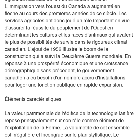
L'immigration vers l'ouest du Canada a augmenté en
flèche au cours des premières années de ce siècle. Les
services agricoles ont donc joué un rôle important en vue
d'assurer la réussite du peuplement de l'Ouest en
déterminant les cultures et les races d'animaux qui avaient
le plus de possibilités de survie dans le rigoureux climat
canadien. L'ajout de 1952 illustre le boom de la
construction qui a suivi la Deuxième Guerre mondiale. En
réponse à une prospérité économique et une croissance
démographique sans précédent, le gouvernement
canadien a eu besoin d'un nombre accru d'installations
pour loger une fonction publique en rapide expansion.
Éléments caractéristiques
La valeur patrimoniale de l'édifice de la technologie laitière
repose principalement sur son rôle comme élément de
l'exploitation de la Ferme. La volumétrie de cet ensemble
est irrégulière et incongrue sur le plan stylistique. Le