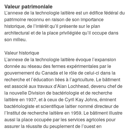
Valeur patrimoniale
L’annexe de la technologie laitière est un édifice fédéral du
patrimoine reconnu en raison de son importance
historique, de l’intérêt qu’il présente sur le plan
architectural et de la place privilégiée qu’il occupe dans
son milieu.
Valeur historique
L’annexe de la technologie laitière évoque l’expansion
donnée au réseau des fermes expérimentales par le
gouvernement du Canada et le rôle de celui-ci dans la
recherche et l’éducation liées à l’agriculture. Le bâtiment
est associé aux travaux d’Alan Lochhead, devenu chef de
la nouvelle Division de bactériologie et de recherche
laitière en 1937, et à ceux de Cyril Kay Johns, éminent
bactériologiste et scientifique laitier nommé directeur de
l’Institut de recherche laitière en 1959. Le bâtiment illustre
aussi la place occupée par les services agricoles pour
assurer la réussite du peuplement de l’ouest en