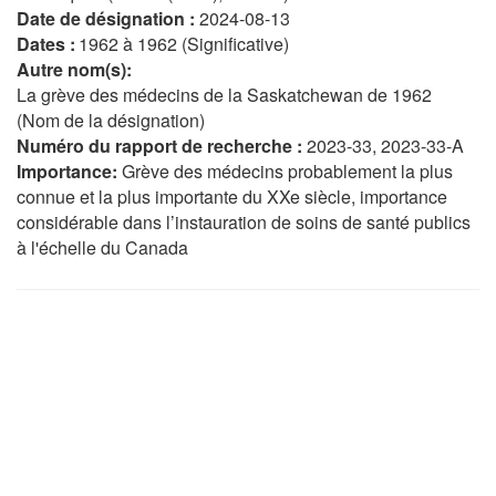
Date de désignation :
2024-08-13
Dates :
1962 à 1962 (Significative)
Autre nom(s):
La grève des médecins de la Saskatchewan de 1962
(Nom de la désignation)
Numéro du rapport de recherche :
2023-33, 2023-33-A
Importance:
Grève des médecins probablement la plus
connue et la plus importante du XXe siècle, importance
considérable dans l’instauration de soins de santé publics
à l'échelle du Canada