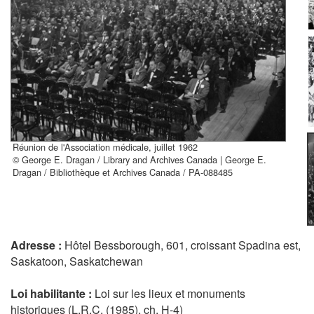
Réunion de l'Association médicale, juillet 1962
© George E. Dragan / Library and Archives Canada | George E.
Dragan / Bibliothèque et Archives Canada / PA-088485
Adresse :
Hôtel Bessborough, 601, croissant Spadina est,
Saskatoon, Saskatchewan
Loi habilitante :
Loi sur les lieux et monuments
historiques (L.R.C. (1985), ch. H-4)